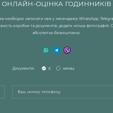
ОНЛАЙН-ОЦІНКА ГОДИННИКІВ
ка необхідно написати нам у месенджер WhatsApp, Telegra
явність коробки та документів, додати кілька фотографій.
абсолютно безкоштовно.
Документи:
Є
немає