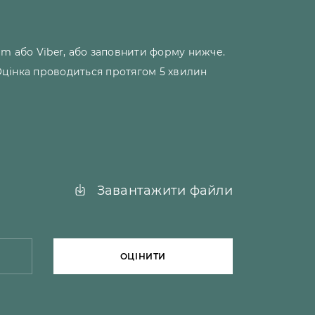
m або Viber, або заповнити форму нижче.
 Оцінка проводиться протягом 5 хвилин
Завантажити файли
ОЦІНИТИ