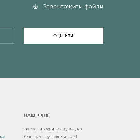
Завантажити файли
ОЦІНИТИ
НАШІ ФІЛІЇ
Одеса, Княжий провулок, 40
.ua
Київ, вул. Грушевського 10