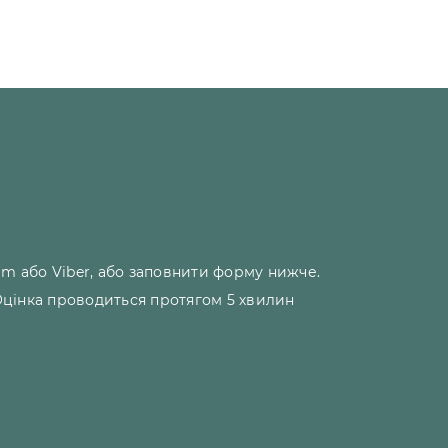
m або Viber, або заповнити форму нижче.
 Оцінка проводиться протягом 5 хвилин