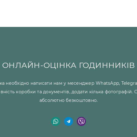
ОНЛАЙН-ОЦІНКА ГОДИННИКІВ
ка необхідно написати нам у месенджер WhatsApp, Telegra
явність коробки та документів, додати кілька фотографій.
абсолютно безкоштовно.