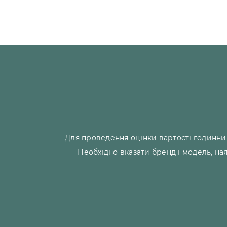
Для проведення оцінки вартості годинни
Необхідно вказати бренд і модель, на