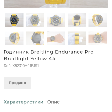
Годинник Breitling Endurance Pro
Breitlight Yellow 44
Ref.: X82310A41B1S1
Продано
Характеристики
Опис