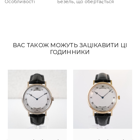
Особливості
Безель, що обертається
ВАС ТАКОЖ МОЖУТЬ ЗАЦІКАВИТИ ЦІ
ГОДИННИКИ