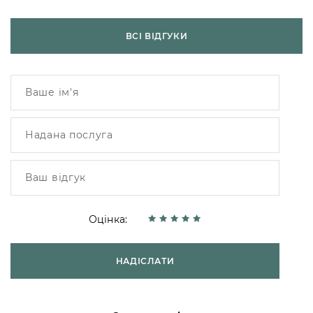
ВСІ ВІДГУКИ
Оцінка:
НАДІСЛАТИ