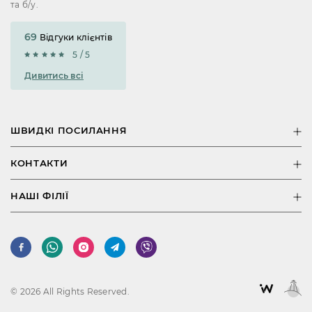
та б/у.
69
Відгуки клієнтів
5 / 5
Дивитись всі
ШВИДКІ ПОСИЛАННЯ
КОНТАКТИ
НАШІ ФІЛІЇ
© 2026 All Rights Reserved.