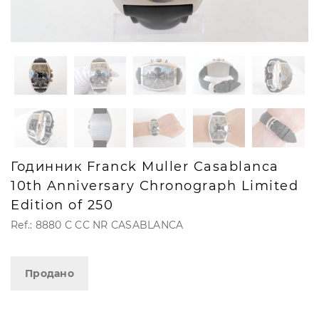
Годинник Franck Muller Casablanca
10th Anniversary Chronograph Limited
Edition of 250
Ref.: 8880 C CC NR CASABLANCA
Продано