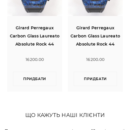
Girard Perregaux
Girard Perregaux
Carbon Glass Laureato
Carbon Glass Laureato
Absolute Rock 44
Absolute Rock 44
Limited Edition of 100
Limited Edition of 100
16200.00
16200.00
ПРИДБАТИ
ПРИДБАТИ
ЩО КАЖУТЬ НАШІ КЛІЄНТИ