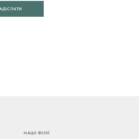
АДІСЛАТИ
НАШІ ФІЛІЇ