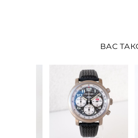
ВАС ТАК