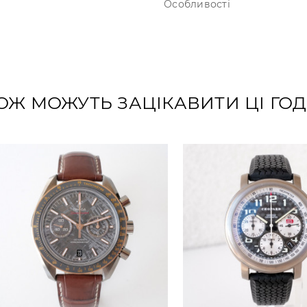
Особливості
ОЖ МОЖУТЬ ЗАЦІКАВИТИ ЦІ Г