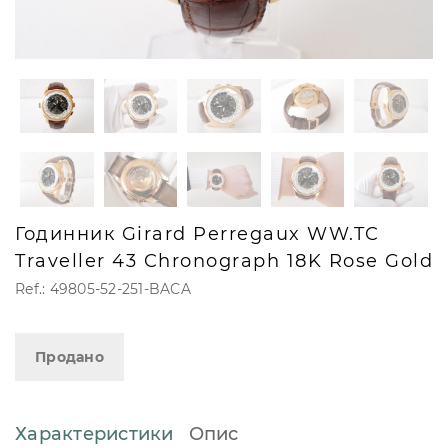
Годинник Girard Perregaux WW.TC
Traveller 43 Chronograph 18K Rose Gold
Ref.: 49805-52-251-BACA
Продано
Характеристики
Опис