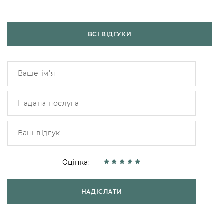
ВСІ ВІДГУКИ
Оцінка:
НАДІСЛАТИ