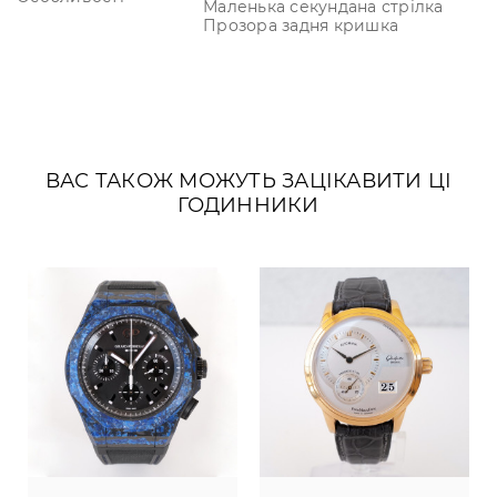
Маленька секундана стрілка
Прозора задня кришка
ВАС ТАКОЖ МОЖУТЬ ЗАЦІКАВИТИ ЦІ
ГОДИННИКИ