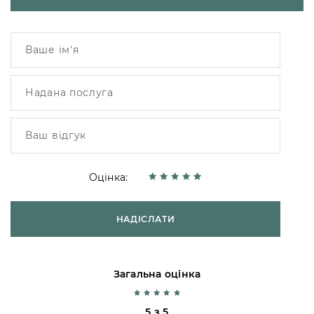
Оцінка:
НАДІСЛАТИ
Загальна оцінка
5 з 5