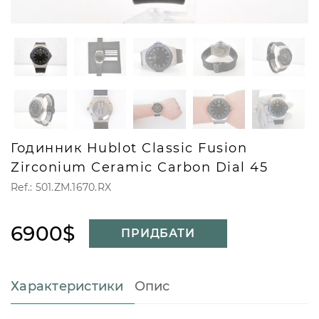
Годинник Hublot Classic Fusion
Zirconium Ceramic Carbon Dial 45
Ref.: 501.ZM.1670.RX
6900$
ПРИДБАТИ
Характеристики
Опис