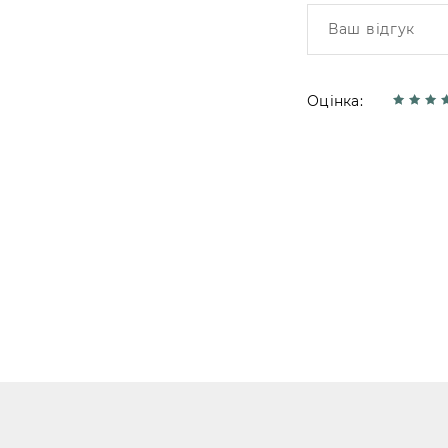
Оцінка: