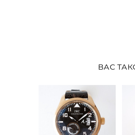
ВАС ТАК