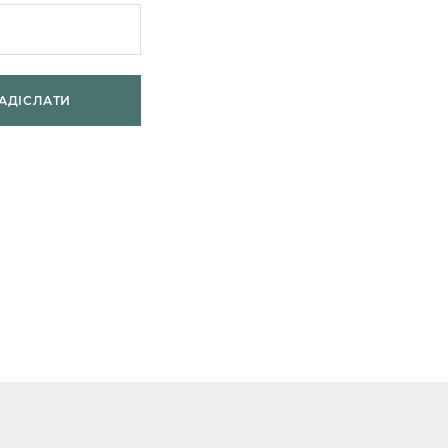
АДІСЛАТИ