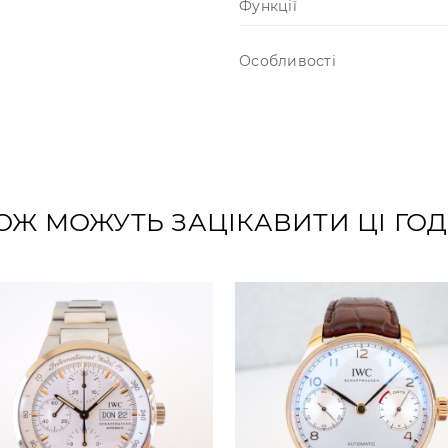
Функції
Особливості
ОЖ МОЖУТЬ ЗАЦІКАВИТИ ЦІ Г