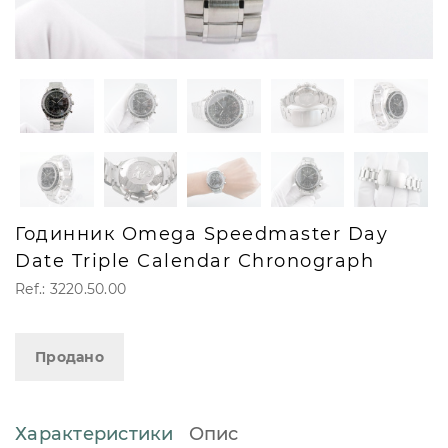
Годинник Omega Speedmaster Day
Date Triple Calendar Chronograph
Ref.: 3220.50.00
Продано
Характеристики
Опис