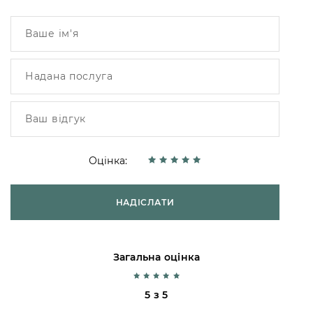
Оцінка:
НАДІСЛАТИ
Загальна оцінка
5 з 5