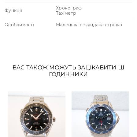
Хронограф
Функції
Тахіметр
Особливості
Маленька секундана стрілка
ВАС ТАКОЖ МОЖУТЬ ЗАЦІКАВИТИ ЦІ
ГОДИННИКИ