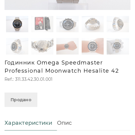
Годинник Omega Speedmaster
Professional Moonwatch Hesalite 42
Ref.: 311.33.42.30.01.001
Продано
Характеристики
Опис