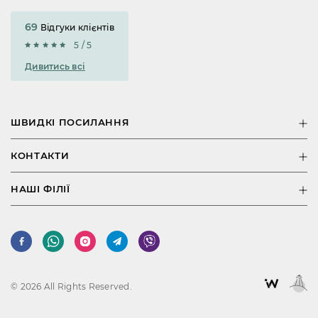
69
Відгуки клієнтів
5 / 5
Дивитись всі
ШВИДКІ ПОСИЛАННЯ
КОНТАКТИ
НАШІ ФІЛІЇ
© 2026 All Rights Reserved.