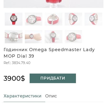
Годинник Omega Speedmaster Lady
MOP Dial 39
Ref.: 3834.79.40
3900$
ПРИДБАТИ
Характеристики
Опис