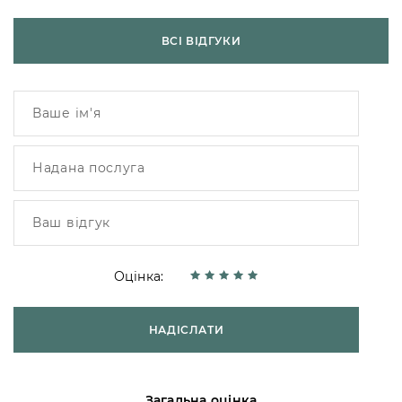
ВСІ ВІДГУКИ
Оцінка:
НАДІСЛАТИ
Загальна оцінка