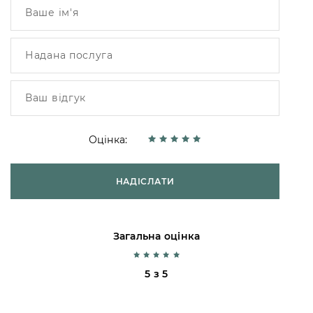
Оцінка:
НАДІСЛАТИ
Загальна оцінка
5 з 5