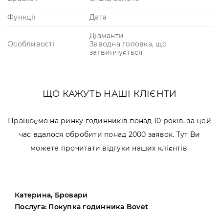
Функції
Дата
Діаманти
Особливості
Заводна головка, що
загвинчується
ЩО КАЖУТЬ НАШІ КЛІЄНТИ
Працюємо на ринку годинників понад 10 років, за цей
час вдалося обробити понад 2000 заявок. Тут Ви
можете прочитати відгуки наших клієнтів.
Катерина, Бровари
Послуга: Покупка годинника Bovet