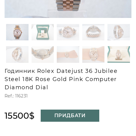
Годинник Rolex Datejust 36 Jubilee
Steel 18K Rose Gold Pink Computer
Diamond Dial
Ref.: 116231
15500$
ПРИДБАТИ