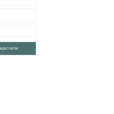
АДІСЛАТИ