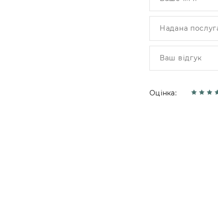
Оцінка: