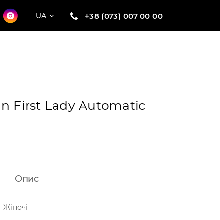
+38 (073) 007 00 00
UA
n First Lady Automatic
Опис
Жіночі