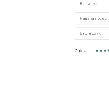
Оцінка: