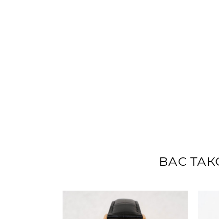
ВАС ТАК