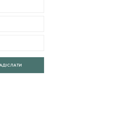
АДІСЛАТИ