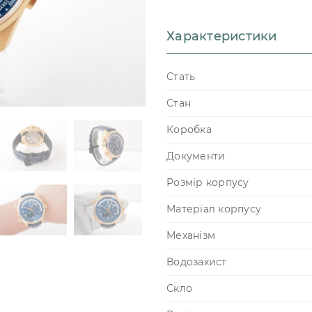
Характеристики
Стать
Стан
Коробка
Документи
Розмір корпусу
Матеріал корпусу
Механізм
Водозахист
Скло