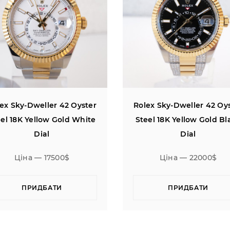
ex Sky-Dweller 42 Oyster
Rolex Sky-Dweller 42 Oy
el 18K Yellow Gold White
Steel 18K Yellow Gold Bl
Dial
Dial
Ціна — 17500$
Ціна — 22000$
ПРИДБАТИ
ПРИДБАТИ