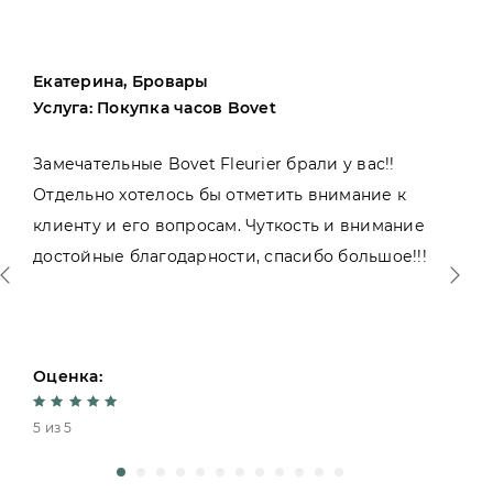
Екатерина, Бровары
Услуга: Покупка часов Bovet
Замечательные Bovet Fleurier брали у вас!!
Отдельно хотелось бы отметить внимание к
клиенту и его вопросам. Чуткость и внимание
достойные благодарности, спасибо большое!!!
Оценка:
5 из 5