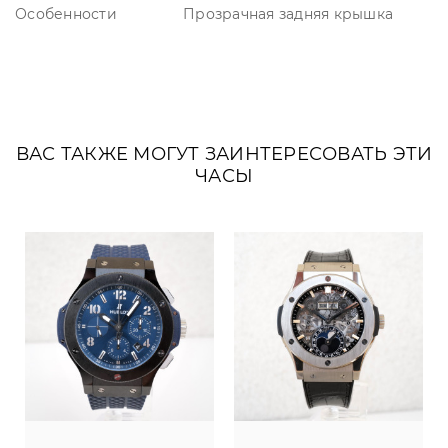
Особенности
Прозрачная задняя крышка
ВАС ТАКЖЕ МОГУТ ЗАИНТЕРЕСОВАТЬ ЭТИ
ЧАСЫ