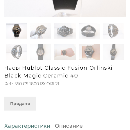
Часы Hublot Classic Fusion Orlinski
Black Magic Ceramic 40
Ref.: 550.CS.1800.RX.ORL21
Продано
Характеристики
Описание