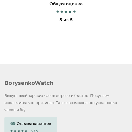
Общая оценка
5 из 5
BorysenkoWatch
Выкуп швейцарских часов дорого и быстро. Покупаем
исключительно оригинал. Также возможна покупка новых
часов и б/у.
69
Отзывы клиентов
5 / 5