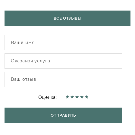
ВСЕ ОТЗЫВЫ
Оценка:
ОТПРАВИТЬ