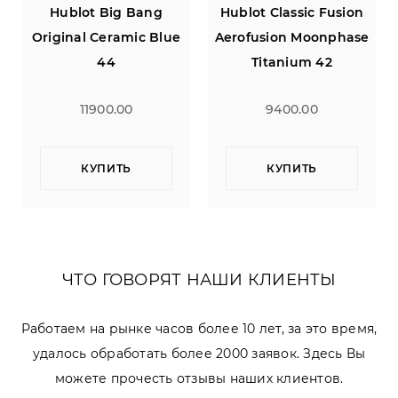
ang
Hublot Classic Fusion
Hublot Big Bang
c Blue
Aerofusion Moonphase
Original Ceramic Bl
Titanium 42
44
9400.00
11900.00
КУПИТЬ
КУПИТЬ
ЧТО ГОВОРЯТ НАШИ КЛИЕНТЫ
Работаем на рынке часов более 10 лет, за это время,
удалось обработать более 2000 заявок. Здесь Вы
можете прочесть отзывы наших клиентов.