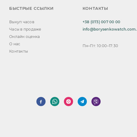
БЫСТРЫЕ ССЫЛКИ
КОНТАКТЫ
Выкуп часов
+38 (073) 007 00 00
Часы в продаже
info@borysenkowatch.com
Онлайн оценка
О нас
Пн–Пт: 10:00–17:30
Контакты