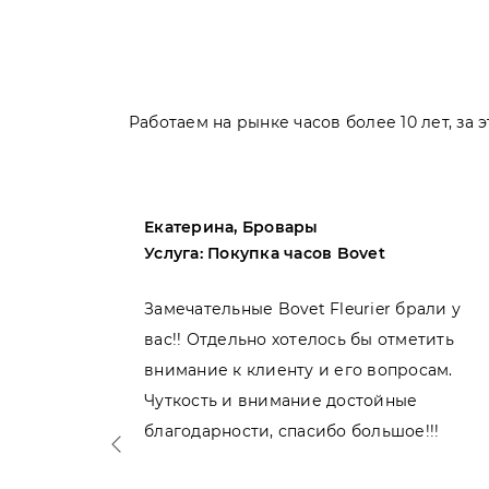
Работаем на рынке часов более 10 лет, за
Екатерина, Бровары
Услуга: Покупка часов Bovet
пила
Замечательные Bovet Fleurier брали у
вас!! Отдельно хотелось бы отметить
внимание к клиенту и его вопросам.
нь
Чуткость и внимание достойные
благодарности, спасибо большое!!!