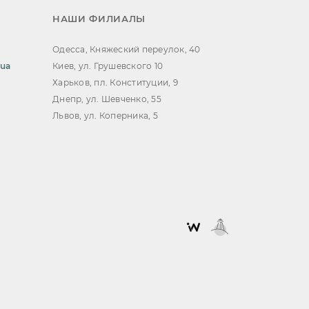
НАШИ ФИЛИАЛЫ
Одесса, Княжеский переулок, 40
.ua
Киев, ул. Грушевского 10
Харьков, пл. Конституции, 9
Днепр, ул. Шевченко, 55
Львов, ул. Коперника, 5