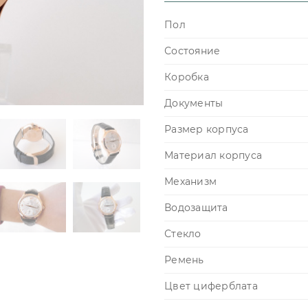
Пол
Состояние
Коробка
Документы
Размер корпуса
Материал корпуса
Механизм
Водозащита
Стекло
Ремень
Цвет циферблата