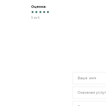
Оценка:
5 из 5