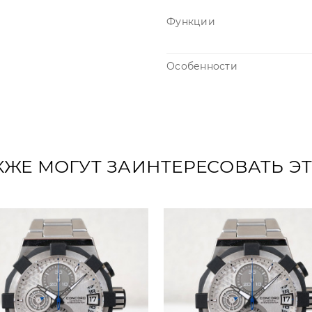
Функции
Особенности
КЖЕ МОГУТ ЗАИНТЕРЕСОВАТЬ Э