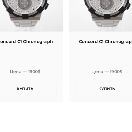
oncord C1 Chronograph
Concord C1 Chronogra
Цена — 1900$
Цена — 1900$
КУПИТЬ
КУПИТЬ