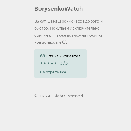
BorysenkoWatch
Выкуп швейцарских часов дорого и
быстро. Покупаем исключительно
оригинал. Также возможна покупка
новых часов и б/у.
69
Отзывы клиентов
5 / 5
Смотреть все
© 2026 All Rights Reserved.