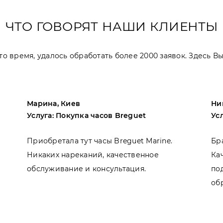
ЧТО ГОВОРЯТ НАШИ КЛИЕНТЫ
 это время, удалось обработать более 2000 заявок. Здесь 
Марина, Киев
Ни
Услуга: Покупка часов Breguet
Ус
Приобретала тут часы Breguet Marine.
Бр
Никаких нареканий, качественное
Ка
обслуживание и консультация.
по
об