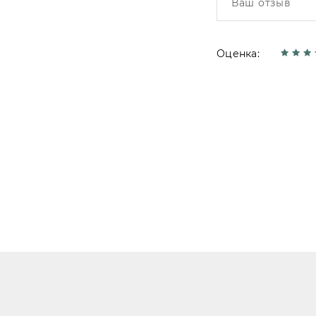
Оценка: