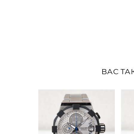
ВАС ТА