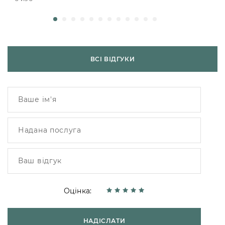
ВСІ ВІДГУКИ
Оцінка:
НАДІСЛАТИ