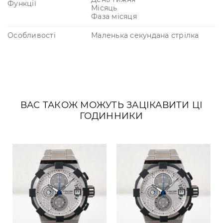
Функції
Місяць
Фаза місяця
Особливості
Маленька секундана стрілка
ВАС ТАКОЖ МОЖУТЬ ЗАЦІКАВИТИ ЦІ
ГОДИННИКИ