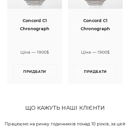
Concord C1
Concord C1
Chronograph
Chronograph
Ціна — 1900$
Ціна — 1900$
ПРИДБАТИ
ПРИДБАТИ
ЩО КАЖУТЬ НАШІ КЛІЄНТИ
Працюємо на ринку годинників понад 10 років, за цей