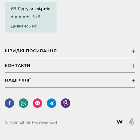
69
Відгуки клієнтів
5 / 5
Дивитись всі
ШВИДКІ ПОСИЛАННЯ
КОНТАКТИ
НАШІ ФІЛІЇ
© 2026 All Rights Reserved.