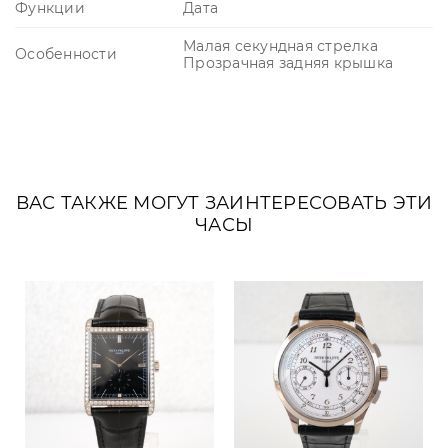
Функции
Дата
Малая секундная стрелка
Особенности
Прозрачная задняя крышка
ВАС ТАКЖЕ МОГУТ ЗАИНТЕРЕСОВАТЬ ЭТИ
ЧАСЫ