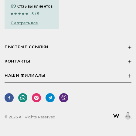
69
Отзывы клиентов
5 / 5
Смотреть все
БЫСТРЫЕ ССЫЛКИ
КОНТАКТЫ
НАШИ ФИЛИАЛЫ
© 2026 All Rights Reserved.