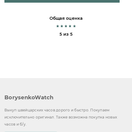
Общая оценка
5 из 5
BorysenkoWatch
Выкуп швейцарских часов дорого и быстро. Покупаем
исключительно оригинал. Также возможна покупка новых
часов и б/у.