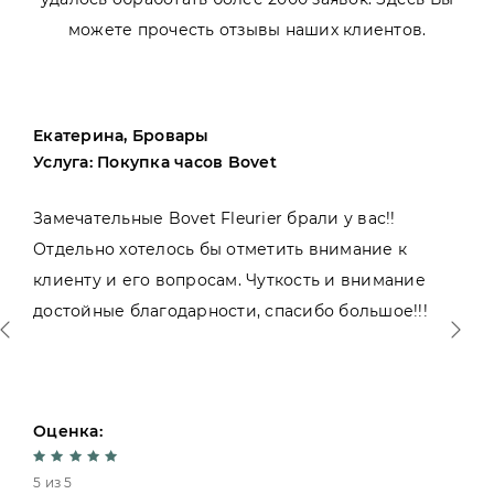
можете прочесть отзывы наших клиентов.
Екатерина, Бровары
Услуга: Покупка часов Bovet
Замечательные Bovet Fleurier брали у вас!!
Отдельно хотелось бы отметить внимание к
клиенту и его вопросам. Чуткость и внимание
достойные благодарности, спасибо большое!!!
Оценка:
5 из 5