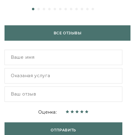
ВСЕ ОТЗЫВЫ
Оценка:
ОТПРАВИТЬ