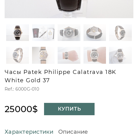
Часы Patek Philippe Calatrava 18K
White Gold 37
Ref.: 6000G-010
25000$
КУПИТЬ
Характеристики
Описание