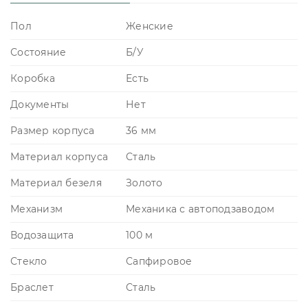
Пол
Женские
Состояние
Б/У
Коробка
Есть
Документы
Нет
Размер корпуса
36 мм
Материал корпуса
Сталь
Материал безеля
Золото
Механизм
Механика с автоподзаводом
Водозащита
100 м
Стекло
Сапфировое
Браслет
Сталь