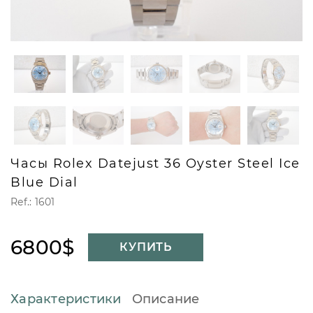
Часы Rolex Datejust 36 Oyster Steel Ice
Blue Dial
Ref.: 1601
6800$
КУПИТЬ
Характеристики
Описание