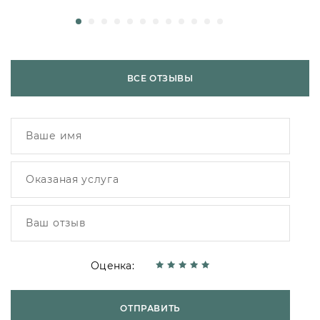
ВСЕ ОТЗЫВЫ
Оценка:
ОТПРАВИТЬ