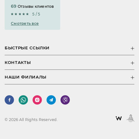
69
Отзывы клиентов
5 / 5
Смотреть все
БЫСТРЫЕ ССЫЛКИ
КОНТАКТЫ
НАШИ ФИЛИАЛЫ
© 2026 All Rights Reserved.