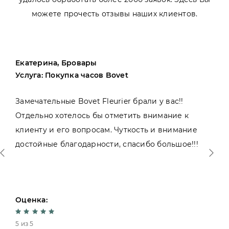
можете прочесть отзывы наших клиентов.
Екатерина, Бровары
Услуга: Покупка часов Bovet
Замечательные Bovet Fleurier брали у вас!!
Отдельно хотелось бы отметить внимание к
клиенту и его вопросам. Чуткость и внимание
достойные благодарности, спасибо большое!!!
Оценка:
5 из 5