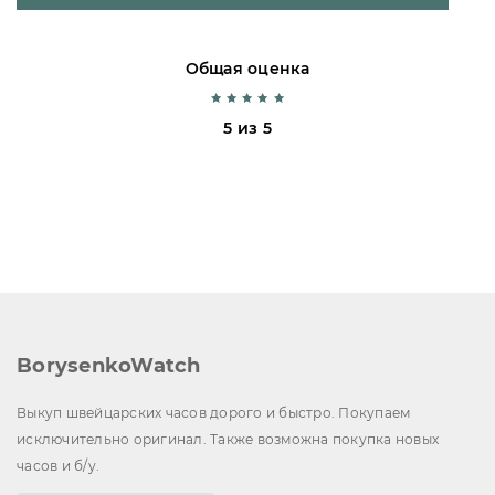
Общая оценка
5 из 5
BorysenkoWatch
Выкуп швейцарских часов дорого и быстро. Покупаем
исключительно оригинал. Также возможна покупка новых
часов и б/у.