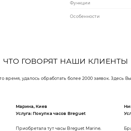
Функции
Особенности
ЧТО ГОВОРЯТ НАШИ КЛИЕНТЫ
 это время, удалось обработать более 2000 заявок. Здесь 
Марина, Киев
Ни
Услуга: Покупка часов Breguet
Ус
Приобретала тут часы Breguet Marine.
Бр