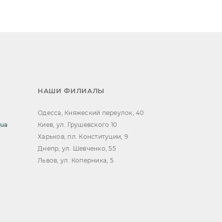
НАШИ ФИЛИАЛЫ
Одесса, Княжеский переулок, 40
.ua
Киев, ул. Грушевского 10
Харьков, пл. Конституции, 9
Днепр, ул. Шевченко, 55
Львов, ул. Коперника, 5