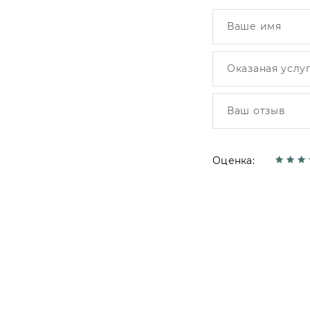
Оценка: