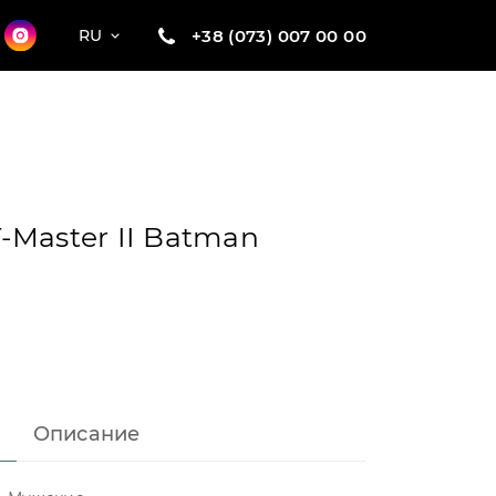
+38 (073) 007 00 00
RU
-Master II Batman
Описание