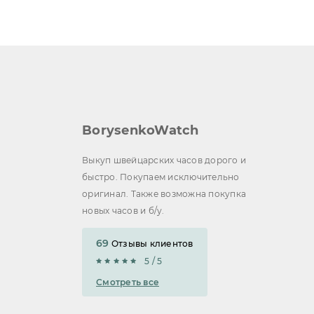
BorysenkoWatch
Выкуп швейцарских часов дорого и
быстро. Покупаем исключительно
оригинал. Также возможна покупка
новых часов и б/у.
69
Отзывы клиентов
5 / 5
Смотреть все