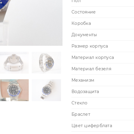
Пол
Состояние
Коробка
Документы
Размер корпуса
Материал корпуса
Материал безеля
Механизм
Водозащита
Стекло
Браслет
Цвет циферблата