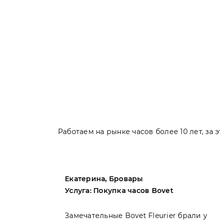
Работаем на рынке часов более 10 лет, за
Екатерина, Бровары
Услуга: Покупка часов Bovet
пила
Замечательные Bovet Fleurier брали у