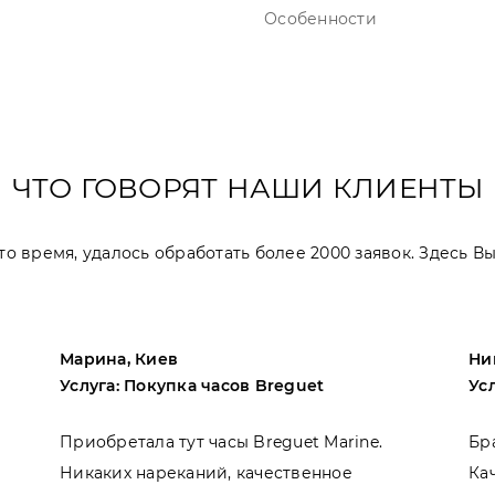
Особенности
ЧТО ГОВОРЯТ НАШИ КЛИЕНТЫ
 это время, удалось обработать более 2000 заявок. Здесь 
Марина, Киев
Ни
Услуга: Покупка часов Breguet
Ус
Приобретала тут часы Breguet Marine.
Бр
Никаких нареканий, качественное
Ка