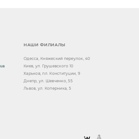
НАШИ ФИЛИАЛЫ
Одесса, Княжеский переулок, 40
.ua
Киев, ул. Грушевского 10
Харьков, пл. Конституции, 9
Днепр, ул. Шевченко, 55
Львов, ул. Коперника, 5