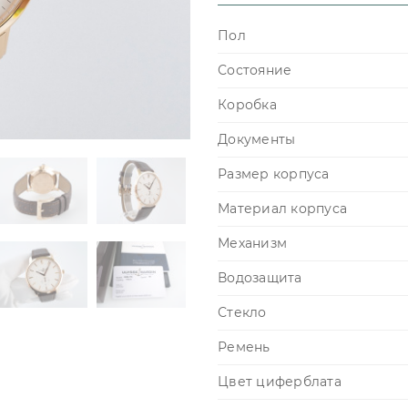
Пол
Состояние
Коробка
Документы
Размер корпуса
Материал корпуса
Механизм
Водозащита
Стекло
Ремень
Цвет циферблата