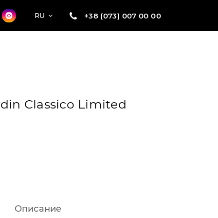
+38 (073) 007 00 00
RU
din Classico Limited
Описание