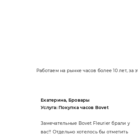
Работаем на рынке часов более 10 лет, за
Екатерина, Бровары
Услуга: Покупка часов Bovet
пила
Замечательные Bovet Fleurier брали у
вас!! Отдельно хотелось бы отметить