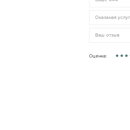
Оценка: