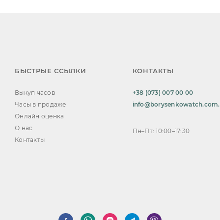
БЫСТРЫЕ ССЫЛКИ
КОНТАКТЫ
Выкуп часов
+38 (073) 007 00 00
Часы в продаже
info@borysenkowatch.com
Онлайн оценка
О нас
Пн–Пт: 10:00–17:30
Контакты