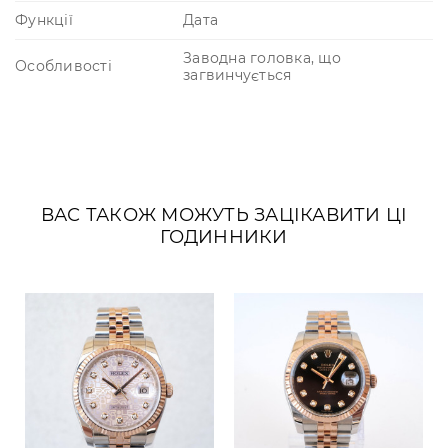
Функції
Дата
Заводна головка, що
Особливості
загвинчується
ВАС ТАКОЖ МОЖУТЬ ЗАЦІКАВИТИ ЦІ
ГОДИННИКИ