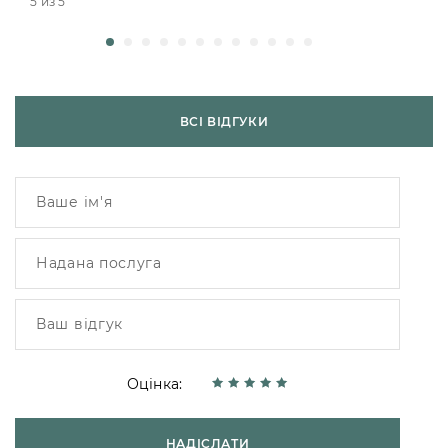
5 из 5
ВСІ ВІДГУКИ
Оцінка:
НАДІСЛАТИ