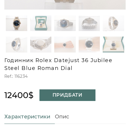
Годинник Rolex Datejust 36 Jubilee
Steel Blue Roman Dial
Ref.: 116234
12400$
ПРИДБАТИ
Характеристики
Опис