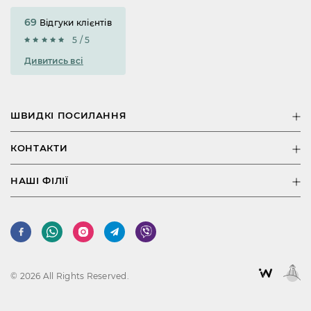
69
Відгуки клієнтів
5 / 5
Дивитись всі
ШВИДКІ ПОСИЛАННЯ
КОНТАКТИ
НАШІ ФІЛІЇ
© 2026 All Rights Reserved.