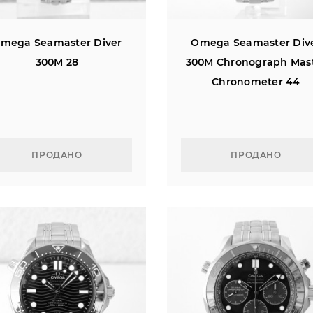
mega Seamaster Diver
Omega Seamaster Div
300M 28
300M Chronograph Mas
Chronometer 44
ПРОДАНО
ПРОДАНО