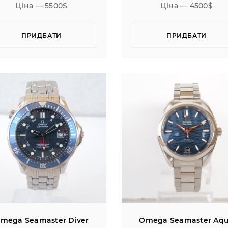
Ціна — 5500$
Ціна — 4500$
ПРИДБАТИ
ПРИДБАТИ
mega Seamaster Diver
Omega Seamaster Aq