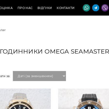
ОЦІНКА
ПРО НАС
ВІДГУКИ
КОНТАКТИ
ter
ГОДИННИКИ OMEGA SEAMASTE
ати за: