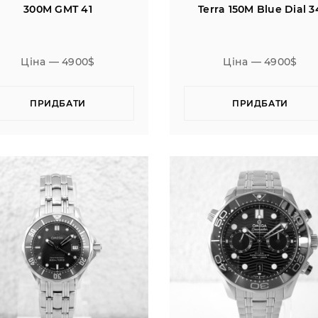
300M GMT 41
Terra 150M Blue Dial 3
Ціна — 4900$
Ціна — 4900$
ПРИДБАТИ
ПРИДБАТИ