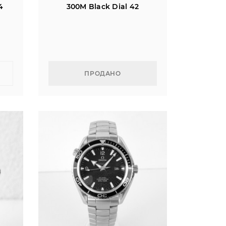
4
300M Black Dial 42
ПРОДАНО