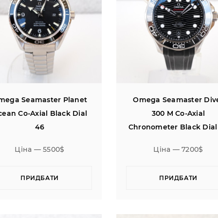
mega Seamaster Planet
Omega Seamaster Div
ean Co-Axial Black Dial
300 M Co-Axial
46
Chronometer Black Dial
Ціна — 5500$
Ціна — 7200$
ПРИДБАТИ
ПРИДБАТИ