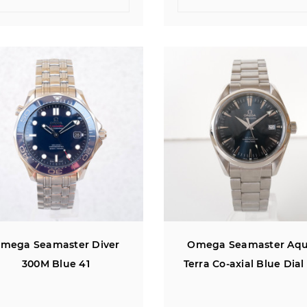
mega Seamaster Diver
Omega Seamaster Aq
300M Blue 41
Terra Co-axial Blue Dial