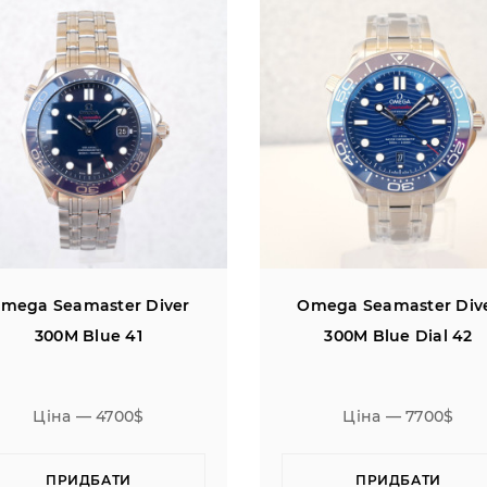
mega Seamaster Diver
Omega Seamaster Div
300M Blue 41
300M Blue Dial 42
Ціна — 4700$
Ціна — 7700$
ПРИДБАТИ
ПРИДБАТИ