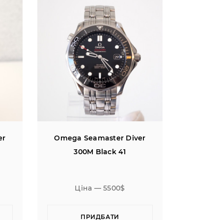
er
Omega Seamaster Diver
300M Black 41
Ціна — 5500$
ПРИДБАТИ