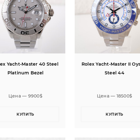
ex Yacht-Master 40 Steel
Rolex Yacht-Master II Oy
Platinum Bezel
Steel 44
Цена — 9900$
Цена — 18500$
КУПИТЬ
КУПИТЬ