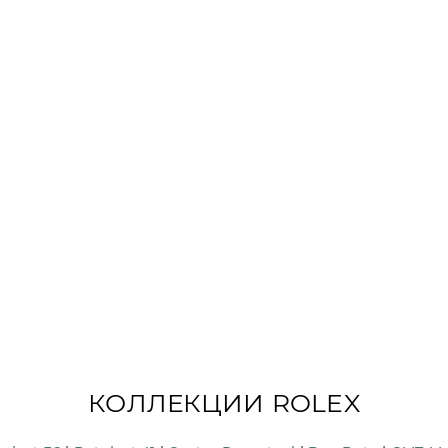
КОЛЛЕКЦИИ ROLEX