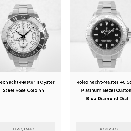
ex Yacht-Master II Oyster
Rolex Yacht-Master 40 S
Steel Rose Gold 44
Platinum Bezel Custo
Blue Diamond Dial
ПРОДАНО
ПРОДАНО