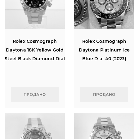
Rolex Cosmograph
Rolex Cosmograph
Daytona 18K Yellow Gold
Daytona Platinum Ice
Steel Black Diamond Dial
Blue Dial 40 (2023)
40
ПРОДАНО
ПРОДАНО