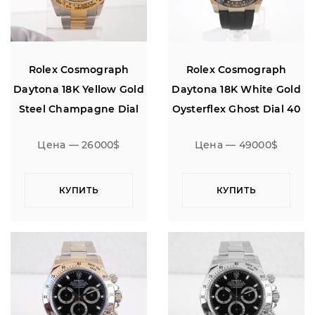
Rolex Cosmograph
Rolex Cosmograph
Daytona 18K Yellow Gold
Daytona 18K White Gold
Steel Champagne Dial
Oysterflex Ghost Dial 40
40 (2023)
Цена — 26000$
Цена — 49000$
КУПИТЬ
КУПИТЬ