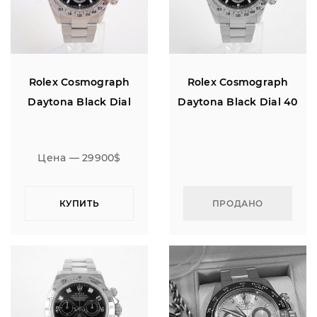
Rolex Cosmograph
Rolex Cosmograph
Daytona Black Dial
Daytona Black Dial 40
Цена — 29900$
КУПИТЬ
ПРОДАНО