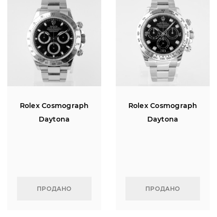
Rolex Cosmograph
Rolex Cosmograph
Daytona
Daytona
ПРОДАНО
ПРОДАНО