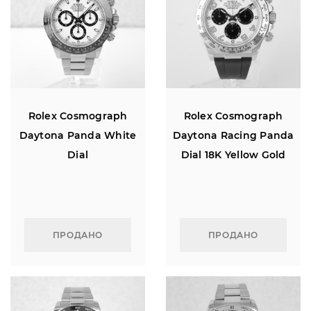
Rolex Cosmograph
Rolex Cosmograph
Daytona Panda White
Daytona Racing Panda
Dial
Dial 18K Yellow Gold
ПРОДАНО
ПРОДАНО