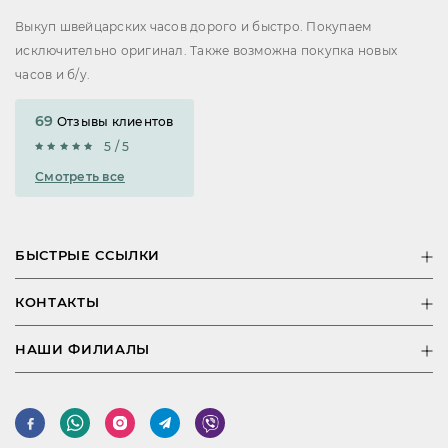
Выкуп швейцарских часов дорого и быстро. Покупаем
исключительно оригинал. Также возможна покупка новых
часов и б/у.
69
Отзывы клиентов
5 / 5
Смотреть все
БЫСТРЫЕ ССЫЛКИ
КОНТАКТЫ
НАШИ ФИЛИАЛЫ