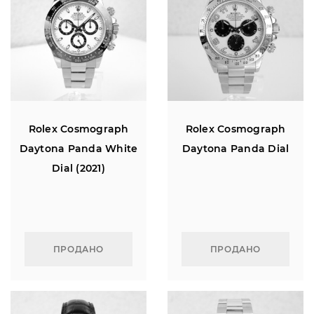
Rolex Cosmograph
Rolex Cosmograph
Daytona Panda White
Daytona Panda Dial
Dial (2021)
ПРОДАНО
ПРОДАНО