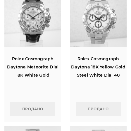
Rolex Cosmograph
Rolex Cosmograph
Daytona Meteorite Dial
Daytona 18K Yellow Gold
18K White Gold
Steel White Dial 40
ПРОДАНО
ПРОДАНО