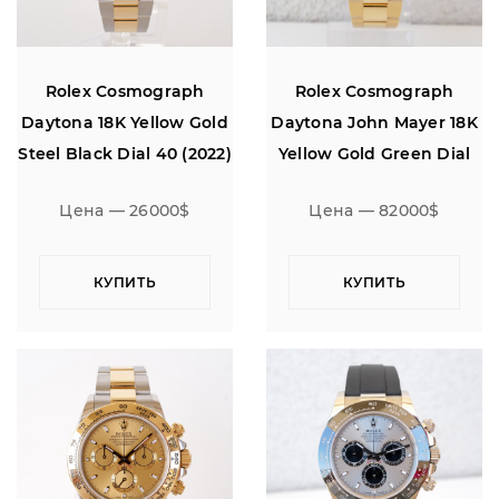
Rolex Cosmograph
Rolex Cosmograph
Daytona 18K Yellow Gold
Daytona John Mayer 18K
Steel Black Dial 40 (2022)
Yellow Gold Green Dial
(2022)
Цена — 26000$
Цена — 82000$
КУПИТЬ
КУПИТЬ