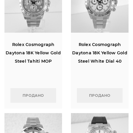
Rolex Cosmograph
Rolex Cosmograph
Daytona 18K Yellow Gold
Daytona 18K Yellow Gold
Steel Tahiti MOP
Steel White Dial 40
Diamond Dial 40
ПРОДАНО
ПРОДАНО