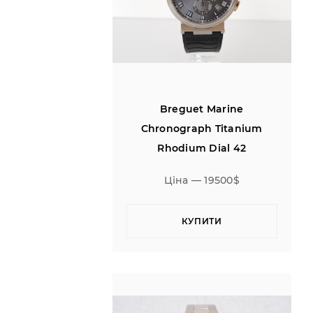
Breguet Marine
Chronograph Titanium
Rhodium Dial 42
Ціна — 19500$
КУПИТИ