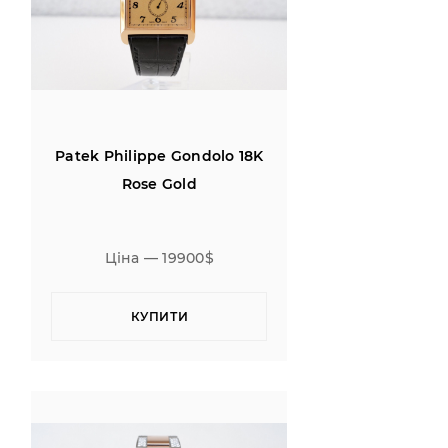
Patek Philippe Gondolo 18K
Rose Gold
Ціна — 19900$
КУПИТИ