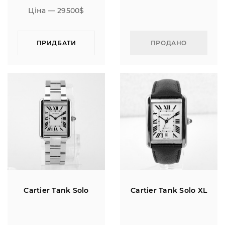
Ціна — 29500$
ПРИДБАТИ
ПРОДАНО
Cartier Tank Solo
Cartier Tank Solo XL