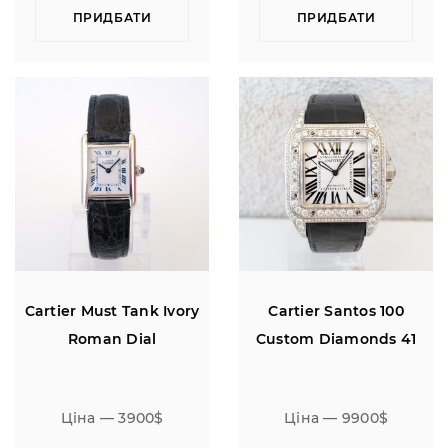
ПРИДБАТИ
ПРИДБАТИ
Cartier Must Tank Ivory
Cartier Santos 100
Roman Dial
Custom Diamonds 41
Ціна — 3900$
Ціна — 9900$