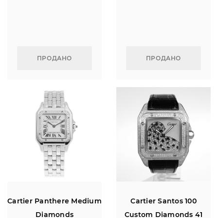
ПРОДАНО
ПРОДАНО
Cartier Panthere Medium
Cartier Santos 100
Diamonds
Custom Diamonds 41