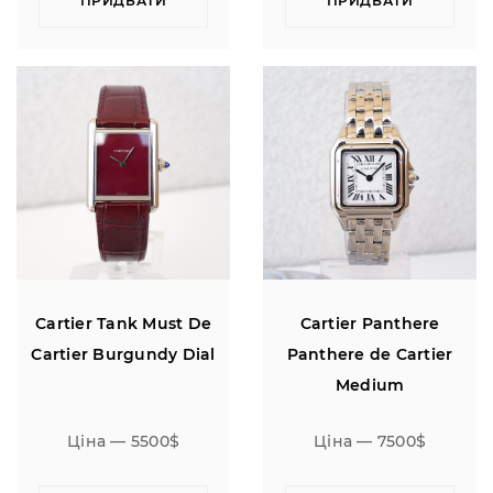
ПРИДБАТИ
ПРИДБАТИ
Cartier Tank Must De
Cartier Panthere
Cartier Burgundy Dial
Panthere de Cartier
Medium
Ціна — 5500$
Ціна — 7500$