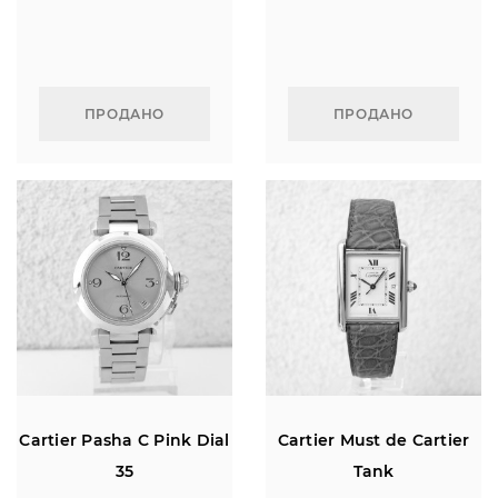
ПРОДАНО
ПРОДАНО
Cartier Pasha C Pink Dial
Cartier Must de Cartier
35
Tank