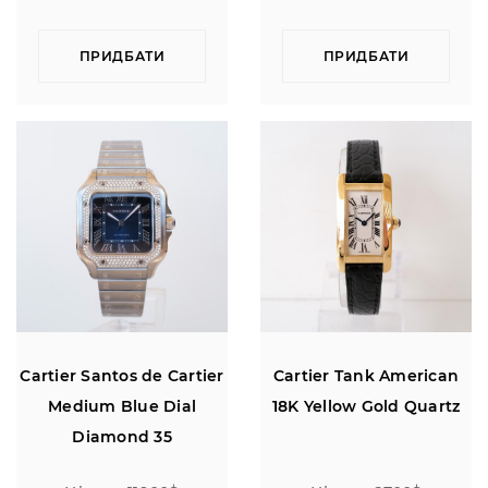
ПРИДБАТИ
ПРИДБАТИ
Cartier Santos de Cartier
Cartier Tank American
Medium Blue Dial
18K Yellow Gold Quartz
Diamond 35