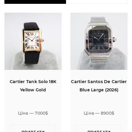
Cartier Tank Solo 18K
Cartier Santos De Cartier
Yellow Gold
Blue Large (2026)
Ціна — 7000$
Ціна — 8900$