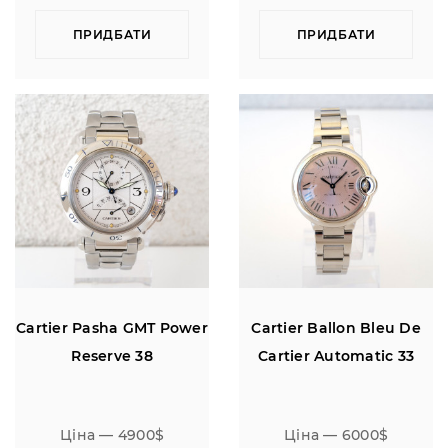
ПРИДБАТИ
ПРИДБАТИ
Cartier Pasha GMT Power
Cartier Ballon Bleu De
Reserve 38
Cartier Automatic 33
Ціна — 4900$
Ціна — 6000$