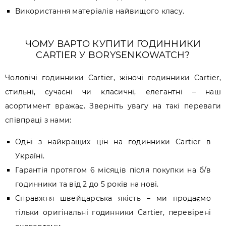
Використання матеріалів найвищого класу.
ЧОМУ ВАРТО КУПИТИ ГОДИННИКИ
CARTIER У BORYSENKOWATCH?
Чоловічі годинники Cartier, жіночі годинники Cartier,
стильні, сучасні чи класичні, елегантні – наш
асортимент вражає. Зверніть увагу на такі переваги
співпраці з нами:
Одні з найкращих цін на годинники Cartier в
Україні.
Гарантія протягом 6 місяців після покупки на б/в
годинники та від 2 до 5 років на нові.
Справжня швейцарська якість – ми продаємо
тільки оригінальні годинники Cartier, перевірені