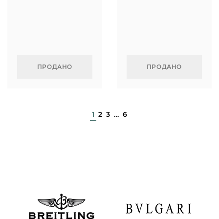
ПРОДАНО
ПРОДАНО
1
2
3
...
6