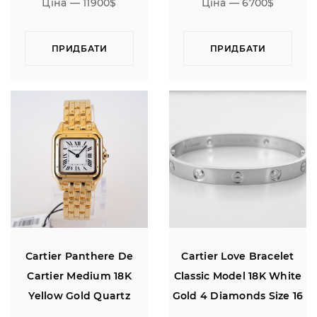
Ціна — 11900$
Ціна — 6700$
ПРИДБАТИ
ПРИДБАТИ
Cartier Panthere De
Cartier Love Bracelet
Cartier Medium 18K
Classic Model 18K White
Yellow Gold Quartz
Gold 4 Diamonds Size 16