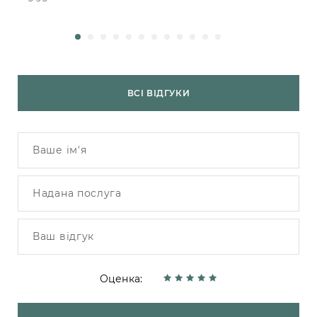
ВСІ ВІДГУКИ
Оценка: