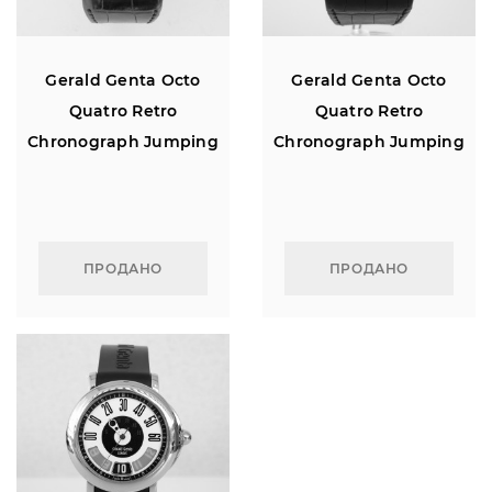
Gerald Genta Octo
Gerald Genta Octo
Quatro Retro
Quatro Retro
Chronograph Jumping
Chronograph Jumping
Hour 18K Rose Gold
Hour 18K White Gold
ПРОДАНО
ПРОДАНО