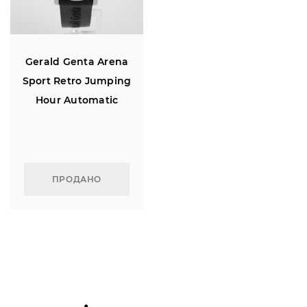
Gerald Genta Arena
Sport Retro Jumping
Hour Automatic
ПРОДАНО