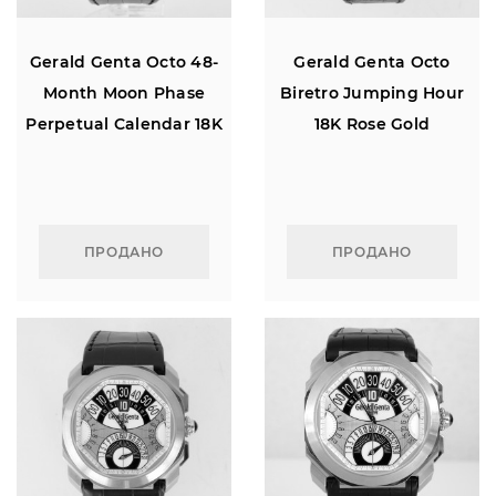
Gerald Genta Octo 48-
Gerald Genta Octo
Month Moon Phase
Biretro Jumping Hour
Perpetual Calendar 18K
18K Rose Gold
Rose Gold
ПРОДАНО
ПРОДАНО