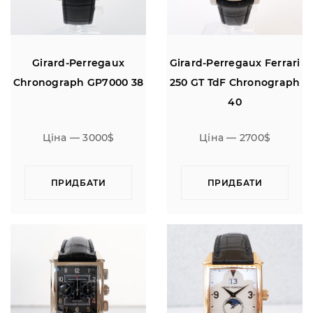
Girard-Perregaux
Girard-Perregaux Ferrari
Chronograph GP7000 38
250 GT TdF Chronograph
40
Ціна — 3000$
Ціна — 2700$
ПРИДБАТИ
ПРИДБАТИ