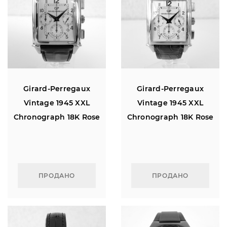
Girard-Perregaux
Girard-Perregaux
Vintage 1945 XXL
Vintage 1945 XXL
Chronograph 18K Rose
Chronograph 18K Rose
Gold
Gold
ПРОДАНО
ПРОДАНО