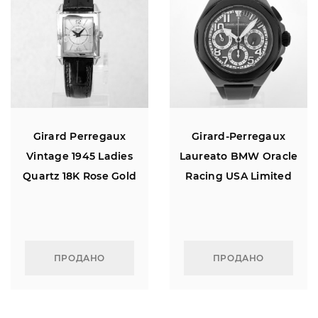
Girard Perregaux
Girard-Perregaux
Vintage 1945 Ladies
Laureato BMW Oracle
Quartz 18K Rose Gold
Racing USA Limited
Edition Titanium Flyback
Chronograph 46
ПРОДАНО
ПРОДАНО