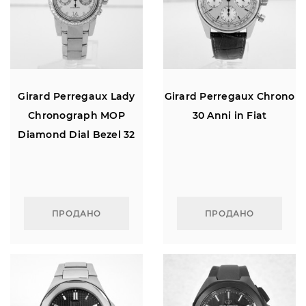
Girard Perregaux Lady
Girard Perregaux Chrono
Chronograph MOP
30 Anni in Fiat
Diamond Dial Bezel 32
ПРОДАНО
ПРОДАНО