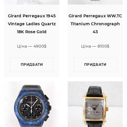
Girard Perregaux 1945
Girard Perregaux WW.TC
Vintage Ladies Quartz
Titanium Chronograph
18K Rose Gold
43
Ціна — 4900$
Ціна — 8100$
ПРИДБАТИ
ПРИДБАТИ