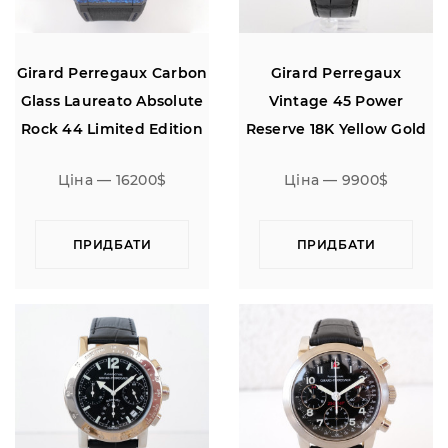
Girard Perregaux Carbon
Girard Perregaux
Glass Laureato Absolute
Vintage 45 Power
Rock 44 Limited Edition
Reserve 18K Yellow Gold
of 100
Ціна — 16200$
Ціна — 9900$
ПРИДБАТИ
ПРИДБАТИ