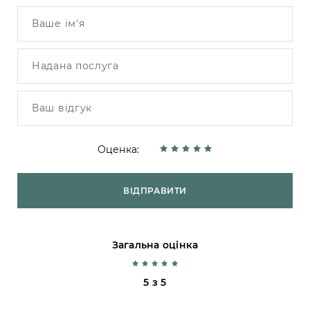
Оценка:
ВІДПРАВИТИ
Загальна оцінка
5 з 5