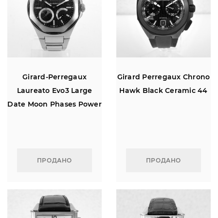
Girard-Perregaux
Girard Perregaux Chrono
Laureato Evo3 Large
Hawk Black Ceramic 44
Date Moon Phases Power
Reserve
ПРОДАНО
ПРОДАНО