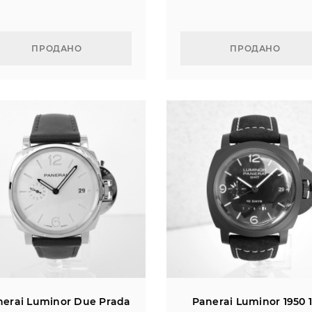
ПРОДАНО
ПРОДАНО
nerai Luminor Due Prada
Panerai Luminor 1950 