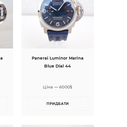
na
Panerai Luminor Marina
Blue Dial 44
Ціна — 6000$
ПРИДБАТИ