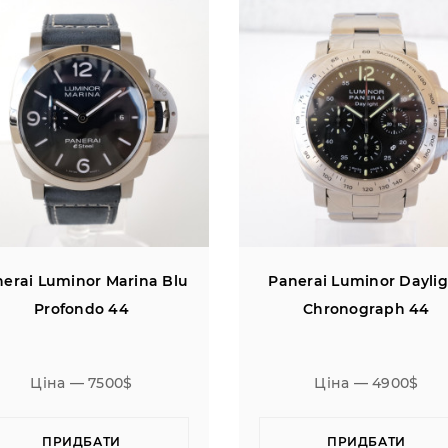
erai Luminor Marina Blu
Panerai Luminor Dayli
Profondo 44
Chronograph 44
Ціна — 7500$
Ціна — 4900$
ПРИДБАТИ
ПРИДБАТИ