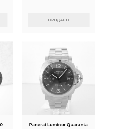
ПРОДАНО
10
Panerai Luminor Quaranta