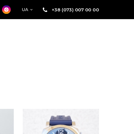
+38 (073) 007 00 00
UA