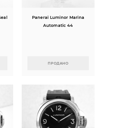
Seal
Panerai Luminor Marina
Automatic 44
ПРОДАНО