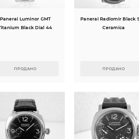
Panerai Luminor GMT
Panerai Radiomir Black 
Titanium Black Dial 44
Ceramica
ПРОДАНО
ПРОДАНО