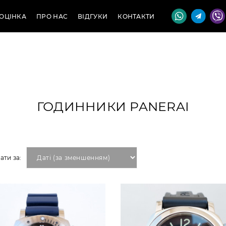
ОЦІНКА
ПРО НАС
ВІДГУКИ
КОНТАКТИ
ГОДИННИКИ PANERAI
ати за: