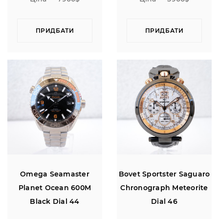
ПРИДБАТИ
ПРИДБАТИ
Omega Seamaster
Bovet Sportster Saguaro
Planet Ocean 600M
Chronograph Meteorite
Black Dial 44
Dial 46