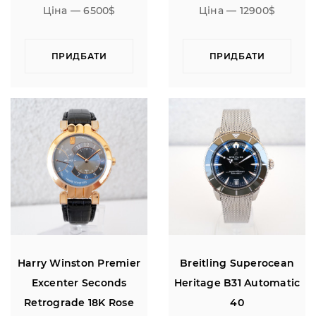
Ціна — 6500$
Ціна — 12900$
ПРИДБАТИ
ПРИДБАТИ
Harry Winston Premier
Breitling Superocean
Excenter Seconds
Heritage B31 Automatic
Retrograde 18K Rose
40