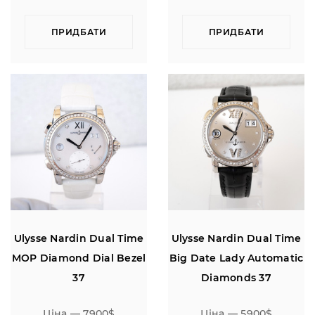
ПРИДБАТИ
ПРИДБАТИ
Ulysse Nardin Dual Time
Ulysse Nardin Dual Time
MOP Diamond Dial Bezel
Big Date Lady Automatic
37
Diamonds 37
Ціна — 7900$
Ціна — 5900$