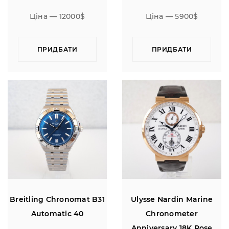
Gold 37
Ціна — 12000$
Ціна — 5900$
ПРИДБАТИ
ПРИДБАТИ
Breitling Chronomat B31
Ulysse Nardin Marine
Automatic 40
Chronometer
Anniversary 18K Rose