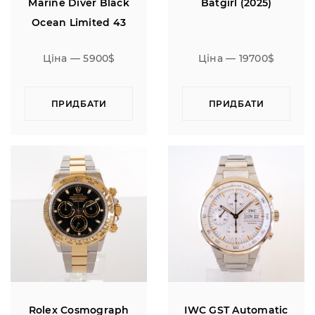
Marine Diver Black
Batgirl (2025)
Ocean Limited 43
Ціна — 5900$
Ціна — 19700$
ПРИДБАТИ
ПРИДБАТИ
Rolex Cosmograph
IWC GST Automatic