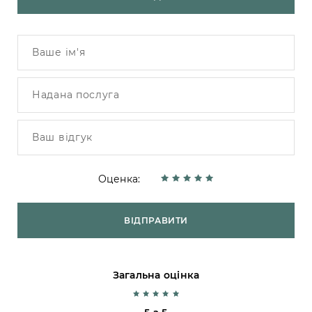
Оценка:
ВІДПРАВИТИ
Загальна оцінка