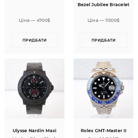
Bezel Jubilee Bracelet
Ціна — 4700$
Ціна — 11300$
ПРИДБАТИ
ПРИДБАТИ
Ulysse Nardin Maxi
Rolex GMT-Master II