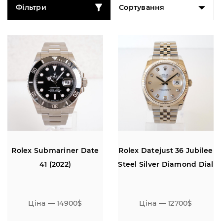
Фільтри
Сортування
Rolex Submariner Date
Rolex Datejust 36 Jubilee
41 (2022)
Steel Silver Diamond Dial
Ціна — 14900$
Ціна — 12700$