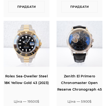
ПРИДБАТИ
ПРИДБАТИ
Rolex Sea-Dweller Steel
Zenith El Primero
18K Yellow Gold 43 (2023)
Chronomaster Open
Reserve Chronograph 45
Ціна — 19500$
Ціна — 5900$