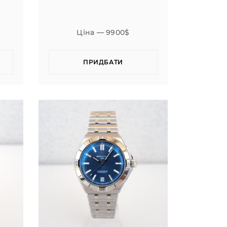
Ціна — 9900$
ПРИДБАТИ