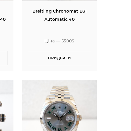
Breitling Chronomat B31
 40
Automatic 40
Ціна — 5500$
ПРИДБАТИ